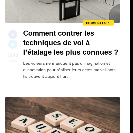
COMMENT FAIRE
Comment contrer les
techniques de vol à
l’étalage les plus connues ?
1840
Views
Les voleurs ne manquent pas d’imagination et
d’innovation pour réaliser leurs actes malveillants.
Ils trouvent aujourd’hui ..