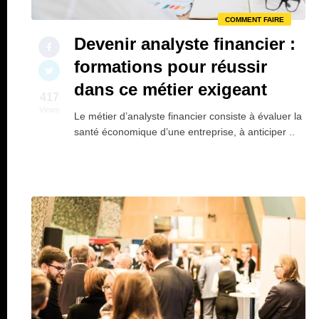
COMMENT FAIRE
Devenir analyste financier :
formations pour réussir
dans ce métier exigeant
417
Views
Le métier d’analyste financier consiste à évaluer la
santé économique d’une entreprise, à anticiper ..