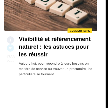
COMMENT FAIRE
Visibilité et référencement
naturel : les astuces pour
les réussir
1788
Views
Aujourd’hui, pour répondre à leurs besoins en
matière de service ou trouver un prestataire, les
particuliers se tournent ..