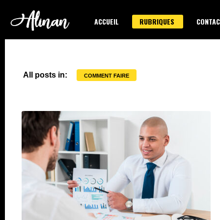
ACCUEIL
RUBRIQUES
CONTAC
All posts in:
COMMENT FAIRE