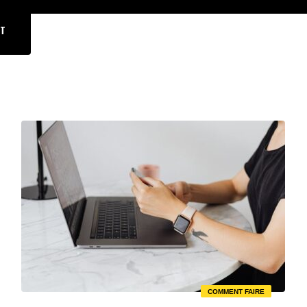
T
COMMENT FAIRE