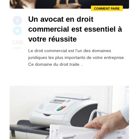
COMMENT FAIRE
Un avocat en droit
commercial est essentiel à
votre réussite
1350
Views
Le droit commercial est l’un des domaines
juridiques les plus importants de votre entreprise.
Ce domaine du droit traite ..