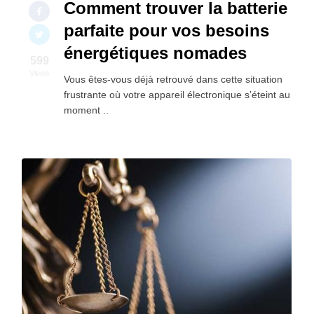
Comment trouver la batterie
parfaite pour vos besoins
énergétiques nomades
599
Views
Vous êtes-vous déjà retrouvé dans cette situation
frustrante où votre appareil électronique s’éteint au
moment ..