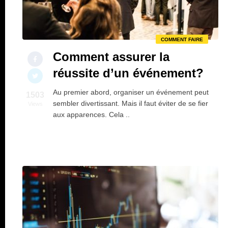
COMMENT FAIRE
Comment assurer la
réussite d’un événement?
Au premier abord, organiser un événement peut
1503
sembler divertissant. Mais il faut éviter de se fier
Views
aux apparences. Cela ..