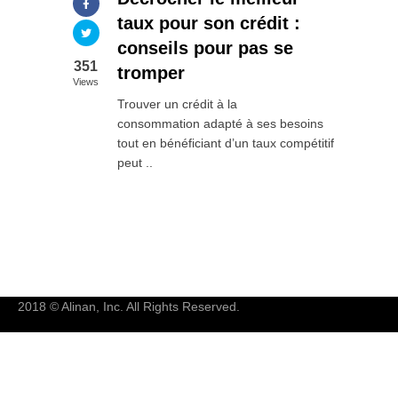
taux pour son crédit :
conseils pour pas se
351
tromper
Views
Trouver un crédit à la
consommation adapté à ses besoins
tout en bénéficiant d’un taux compétitif
peut ..
2018 © Alinan, Inc. All Rights Reserved.