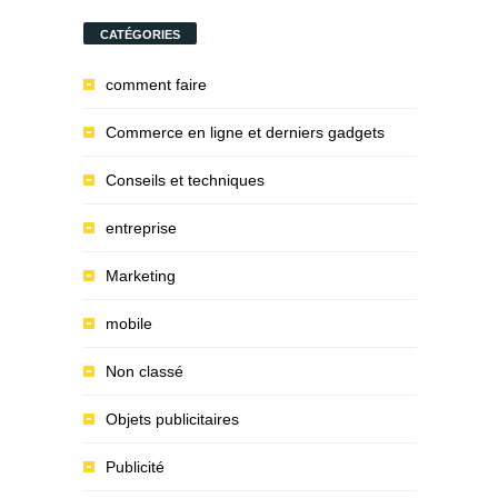
CATÉGORIES
comment faire
Commerce en ligne et derniers gadgets
Conseils et techniques
entreprise
Marketing
mobile
Non classé
Objets publicitaires
Publicité