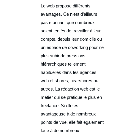
Le web propose différents
avantages. Ce n’est d’ailleurs
pas étonnant que nombreux
soient tentés de travailler à leur
compte, depuis leur domicile ou
un espace de coworking pour ne
plus subir de pressions
hiérarchiques tellement
habituelles dans les agences
web offshores, nearshores ou
autres. La rédaction web est le
métier qui se pratique le plus en
freelance. Si elle est
avantageuse à de nombreux
points de vue, elle fait également
face à de nombreux