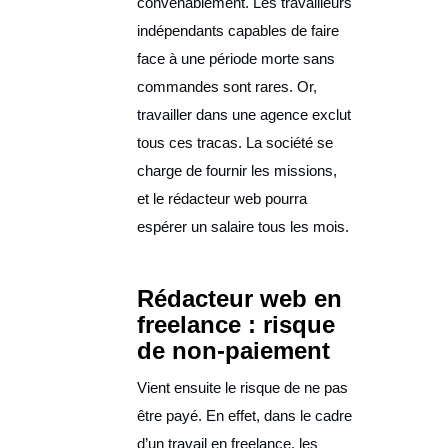
convenablement. Les travailleurs
indépendants capables de faire
face à une période morte sans
commandes sont rares. Or,
travailler dans une agence exclut
tous ces tracas. La société se
charge de fournir les missions,
et le rédacteur web pourra
espérer un salaire tous les mois.
Rédacteur web en
freelance : risque
de non-paiement
Vient ensuite le risque de ne pas
être payé. En effet, dans le cadre
d’un travail en freelance, les