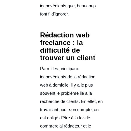
inconvénients que, beaucoup
font fi d’ignorer.
Rédaction web
freelance : la
difficulté de
trouver un client
Parmi les principaux
inconvénients de la rédaction
web à domicile, il y a le plus
souvent le problème lié à la
recherche de clients. En effet, en
travaillant pour son compte, on
est obligé d’être à la fois le
commercial rédacteur et le