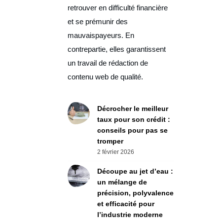
retrouver en difficulté financière
et se prémunir des
mauvaispayeurs. En
contrepartie, elles garantissent
un travail de rédaction de
contenu web de qualité.
Décrocher le meilleur
taux pour son crédit :
conseils pour pas se
tromper
2 février 2026
Découpe au jet d’eau :
un mélange de
précision, polyvalence
et efficacité pour
l’industrie moderne