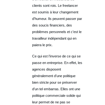
clients sont rois. Le freelancer
est soumis à leur changement
d’humeur. Ils peuvent passer par
des soucis financiers, des
problèmes personnels et c’est le
travailleur indépendant qui en
paiera le prix.
Ce qui est l’inverse de ce qui se
passe en entreprise. En effet, les
agences disposent
généralement d’une politique
bien stricte pour se préserver
d’un tel embarras. Elles ont une
politique commerciale solide qui
leur permet de ne pas se