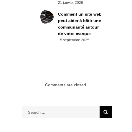
21 janvier 2026
Comment un site web
peut aider à bâtir une
communauté autour
de votre marque
15 septembre 2025
Comments are closed.