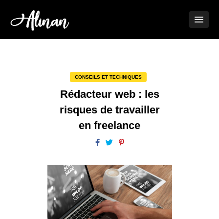
CONSEILS ET TECHNIQUES
Rédacteur web : les
risques de travailler
en freelance