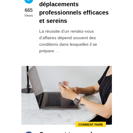
déplacements
665
professionnels efficaces
Views
et sereins
La réussite d’un rendez-vous
d’affaires dépend souvent des
conditions dans lesquelles il se
prépare. ..
COMMENT FAIRE