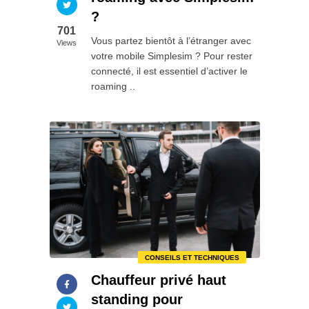
?
701
Vous partez bientôt à l’étranger avec
Views
votre mobile Simplesim ? Pour rester
connecté, il est essentiel d’activer le
roaming ..
CONSEILS ET TECHNIQUES
Chauffeur privé haut
standing pour