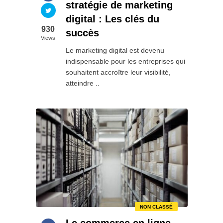
stratégie de marketing
digital : Les clés du
930
succès
Views
Le marketing digital est devenu
indispensable pour les entreprises qui
souhaitent accroître leur visibilité,
atteindre ..
NON CLASSÉ