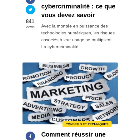
cybercriminalité : ce que
vous devez savoir
841
Avec la montée en puissance des
Views
technologies numériques, les risques
associés à leur usage se multiplient.
La cybercriminalité, ..
CONSEILS ET TECHNIQUES
Comment réussir une