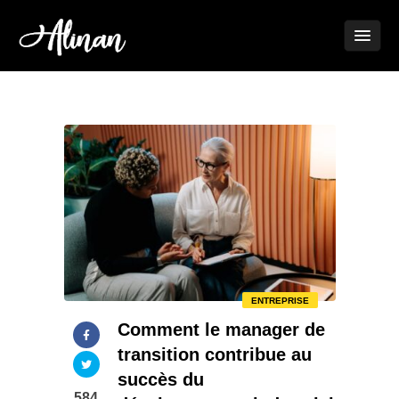
ENTREPRISE
Comment le manager de
transition contribue au
succès du
584