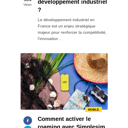
développement industriel
Views
?
Le développement industriel en
France est un enjeu stratégique
majeur pour renforcer la compétitivité,
l’innovation ..
MOBILE
Comment activer le
roaming avec Simplesim