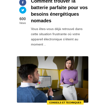
Comment trouver la
batterie parfaite pour vos
besoins énergétiques
600
nomades
Views
Vous êtes-vous déjà retrouvé dans
cette situation frustrante où votre
appareil électronique s’éteint au
moment ..
CONSEILS ET TECHNIQUES