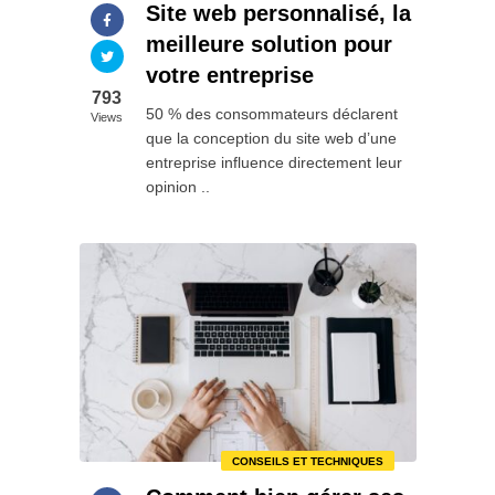
Site web personnalisé, la
meilleure solution pour
votre entreprise
793
50 % des consommateurs déclarent
Views
que la conception du site web d’une
entreprise influence directement leur
opinion ..
CONSEILS ET TECHNIQUES