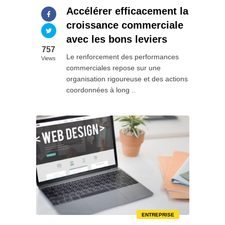
Accélérer efficacement la
croissance commerciale
avec les bons leviers
757
Le renforcement des performances
Views
commerciales repose sur une
organisation rigoureuse et des actions
coordonnées à long ..
ENTREPRISE